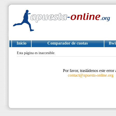
Inicio
Comparador de cuotas
Bwi
Esta página es inaccesible.
Por favor, trasládenos este error 
contact@apuesta-online.org